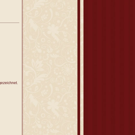
gezeichnet.