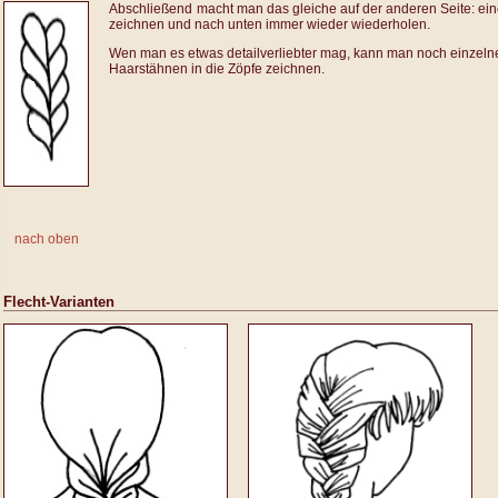
Abschließend
macht man das gleiche auf der anderen Seite: ei
zeichnen und nach unten immer wieder wiederholen.
Wen man es etwas detailverliebter mag, kann man noch einzeln
Haarstähnen in die Zöpfe zeichnen.
nach oben
Flecht-Varianten