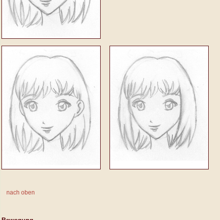
nach oben