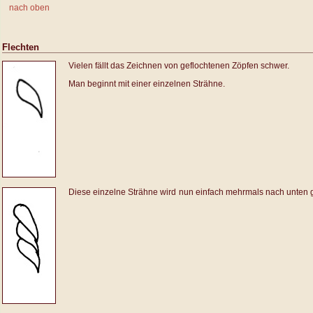
nach oben
Flechten
Vielen fällt das Zeichnen von geflochtenen Zöpfen schwer.
Man beginnt mit einer einzelnen Strähne.
Diese einzelne Strähne wird
nun einfach mehrmals nach unten 