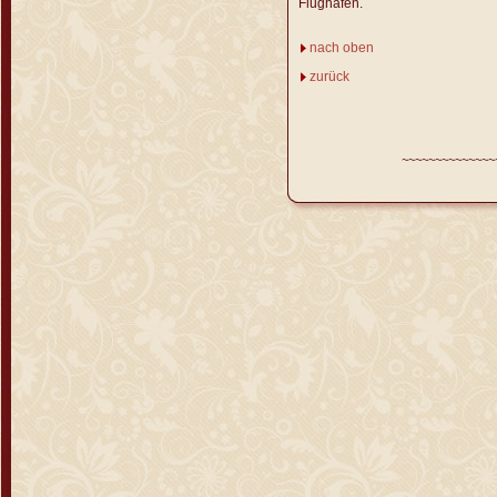
Flughafen.
nach oben
zurück
~~~~~~~~~~~~~~