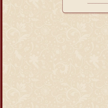
~~~~~~~~~~~~~~