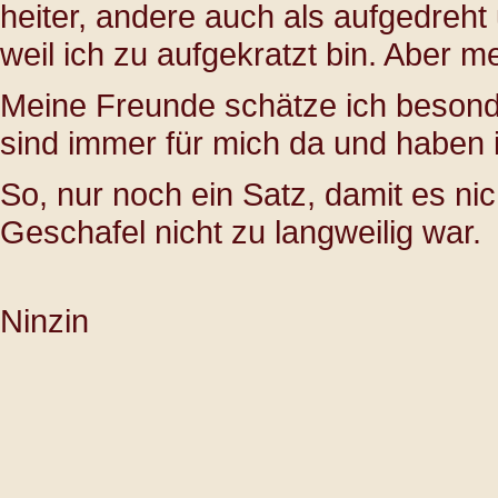
heiter, andere auch als aufgedreht
weil ich zu aufgekratzt bin. Aber 
Meine Freunde schätze ich besonde
sind immer für mich da und haben 
So, nur noch ein Satz, damit es nic
Geschafel nicht zu langweilig war.
Ninzin