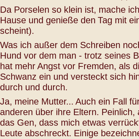
Da Porselen so klein ist, mache ic
Hause und genieße den Tag mit ei
scheint).
Was ich außer dem Schreiben noch 
Hund vor dem man - trotz seines B
hat mehr Angst vor Fremden, als di
Schwanz ein und versteckt sich hin
durch und durch.
Ja, meine Mutter... Auch ein Fall f
anderen über ihre Eltern. Peinlich,
das Gen, dass mich etwas verrück
Leute abschreckt. Einige bezeichne